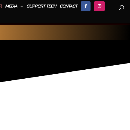
R
MEDIA
SUPPORT TECH
CONTACT