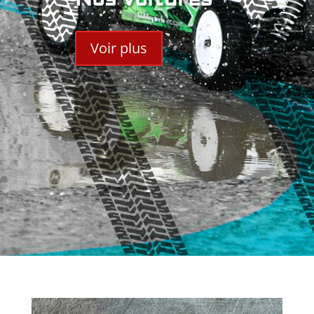
Voir plus