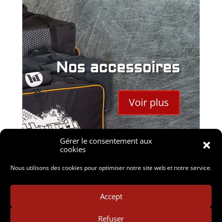
Nos accessoires
Voir plus
Gérer le consentement aux
cookies
Nous utilisons des cookies pour optimiser notre site web et notre service.
Accept
Refuser