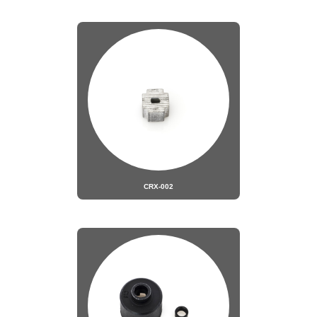
CRX-002