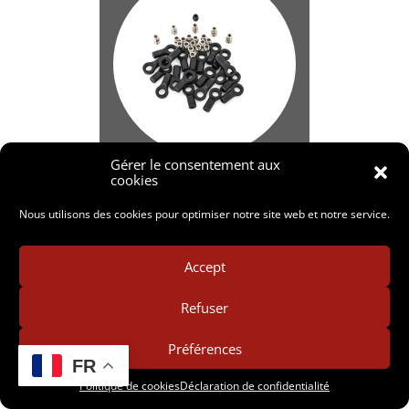
Gérer le consentement aux
cookies
CRX-053
Nous utilisons des cookies pour optimiser notre site web et notre service.
Accept
Refuser
Préférences
FR
Politique de cookies
Déclaration de confidentialité